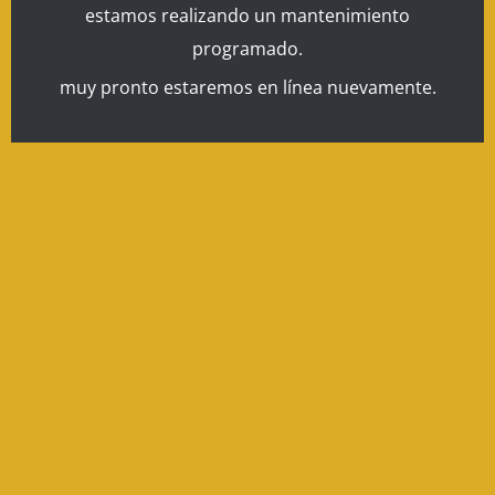
estamos realizando un mantenimiento
programado.
muy pronto estaremos en línea nuevamente.