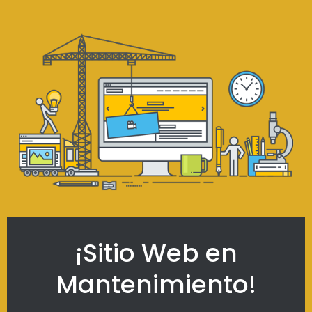
¡Sitio Web en
Mantenimiento!